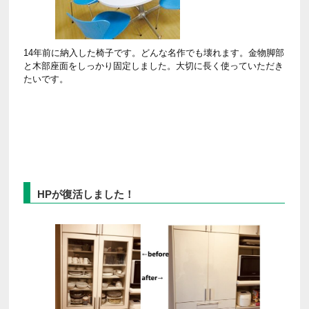
14年前に納入した椅子です。どんな名作でも壊れます。金物脚部
と木部座面をしっかり固定しました。大切に長く使っていただき
たいです。
HPが復活しました！