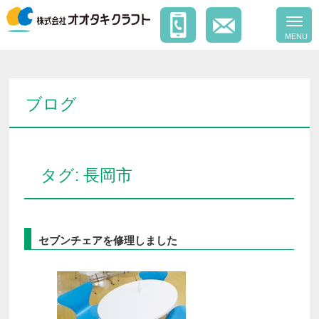
ブログ
タグ:
長岡市
セブンチェアを修理しました