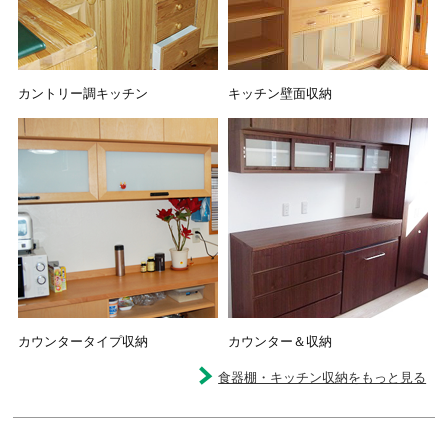
カントリー調キッチン
キッチン壁面収納
カウンタータイプ収納
カウンター＆収納
食器棚・キッチン収納をもっと見る