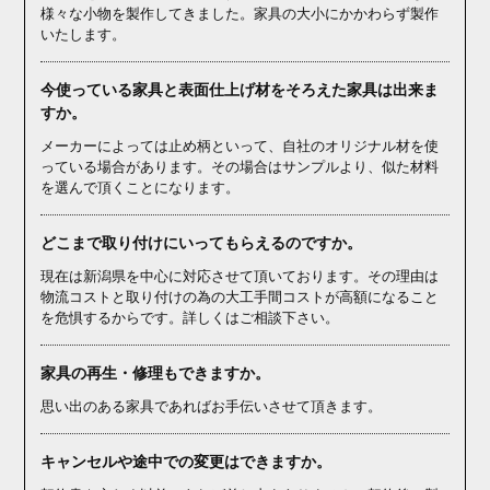
様々な小物を製作してきました。家具の大小にかかわらず製作
いたします。
今使っている家具と表面仕上げ材をそろえた家具は出来ま
すか。
メーカーによっては止め柄といって、自社のオリジナル材を使
っている場合があります。その場合はサンプルより、似た材料
を選んで頂くことになります。
どこまで取り付けにいってもらえるのですか。
現在は新潟県を中心に対応させて頂いております。その理由は
物流コストと取り付けの為の大工手間コストが高額になること
を危惧するからです。詳しくはご相談下さい。
家具の再生・修理もできますか。
思い出のある家具であればお手伝いさせて頂きます。
キャンセルや途中での変更はできますか。