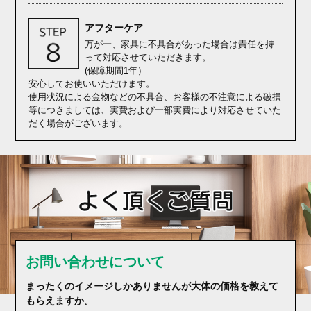
アフターケア
万が一、家具に不具合があった場合は責任を持
って対応させていただきます。
(保障期間1年）
安心してお使いいただけます。
使用状況による金物などの不具合、お客様の不注意による破損
等につきましては、実費および一部実費により対応させていた
だく場合がございます。
お問い合わせについて
まったくのイメージしかありませんが大体の価格を教えて
もらえますか。