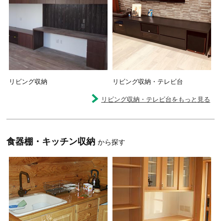
リビング収納
リビング収納・テレビ台
リビング収納・テレビ台をもっと見る
食器棚・キッチン収納
から探す