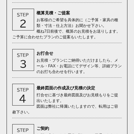
概算見積・ご提案
お客様のご希望を具体的に（ご予算・家具の種
類・寸法・仕上方法）お聞かせ下さい。
概ね7日前後で、概算のお見積をお送りします。
ご予算に合わせたプランのご提案もいたします。
お打合せ
お見積・プランにご納得いただけましたら、メ
ール・FAX・お電話にてデザイン等、詳細プラン
のお打ち合わせを行います。
最終図面の作成及び見積の決定
打合せに基づき最終図面及びお見積もりをご提
出いたします。
図面は弊社に帰属いたしますので、転用はご容
赦下さい。
ご契約