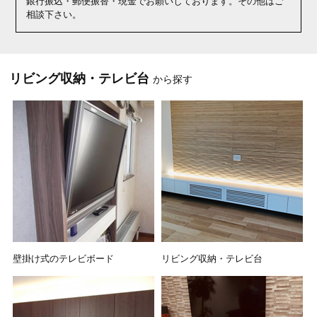
銀行振込・郵便振替・現金でお願いしております。その他はご
相談下さい。
リビング収納・テレビ台
から探す
壁掛け式のテレビボード
リビング収納・テレビ台