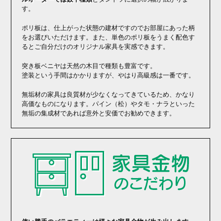
す。
ポリ板は、仕上がった状態の建材ですのでお部屋にあった柄
をお選びいただけます。また、単色のポリ板をうまく配色す
るとご自分だけのオリジナル家具を実感できます。
突き板ベニヤは天然の木目で種類も豊富です。
塗装という手間はかかりますが、やはり高級感は一番です。
無垢材の家具は良質材が少なくなってきているため、かなり
高価なものになります。パイン（松）やタモ・ナラといった
無垢の集成材であれば意外と安価でお勧めできます。