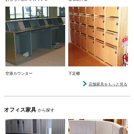
空港カウンター
下足棚
店舗家具をもっと見る
オフィス家具
から探す