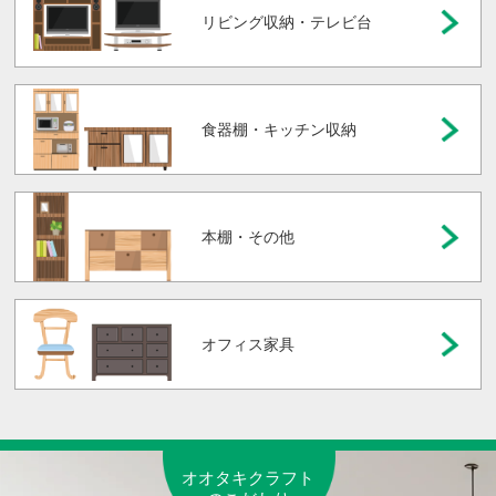
リビング収納・テレビ台
食器棚・キッチン収納
本棚・その他
オフィス家具
オオタキクラフト