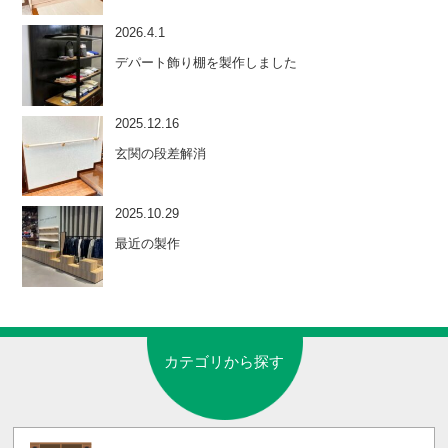
2026.4.1
デパート飾り棚を製作しました
2025.12.16
玄関の段差解消
2025.10.29
最近の製作
カテゴリから探す