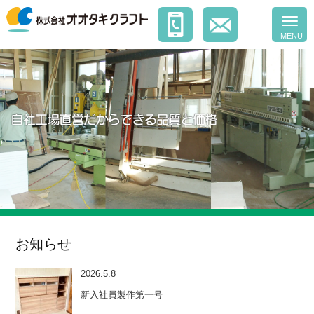
お知らせ
2026.5.8
新入社員製作第一号