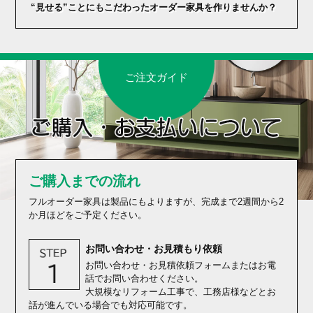
“見せる”ことにもこだわったオーダー家具を作りませんか？
ご注文ガイド
ご購入までの流れ
フルオーダー家具は製品にもよりますが、完成まで2週間から2
か月ほどをご予定ください。
お問い合わせ・お見積もり依頼
お問い合わせ・お見積依頼フォームまたはお電
話でお問い合わせください。
大規模なリフォーム工事で、工務店様などとお
話が進んでいる場合でも対応可能です。