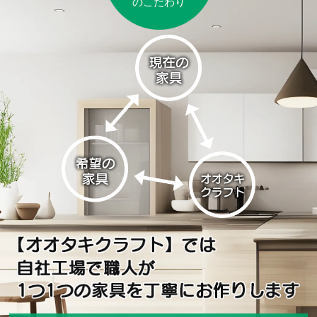
のこだわり